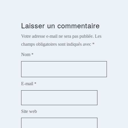
Laisser un commentaire
Votre adresse e-mail ne sera pas publiée.
Les
champs obligatoires sont indiqués avec
*
Nom
*
E-mail
*
Site web