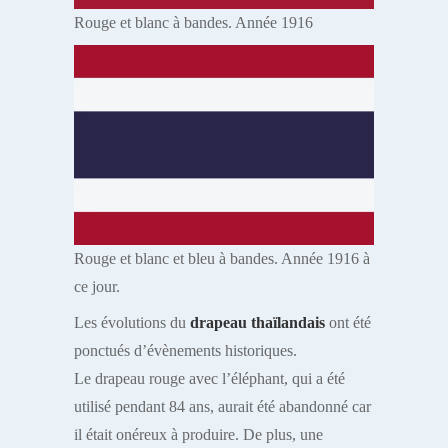
Rouge et blanc à bandes. Année 1916
Rouge et blanc et bleu à bandes. Année 1916 à
ce jour.
Les évolutions du
drapeau thaïlandais
ont été
ponctués d’évènements historiques.
Le drapeau rouge avec l’éléphant, qui a été
utilisé pendant 84 ans, aurait été abandonné car
il était onéreux à produire. De plus, une