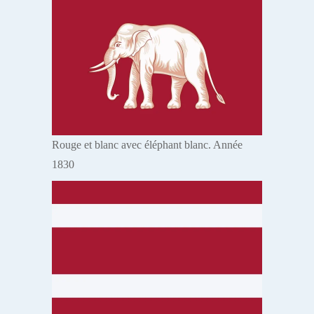
Rouge et blanc avec éléphant blanc. Année
1830