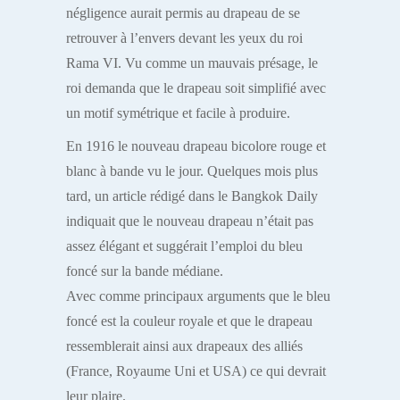
négligence aurait permis au drapeau de se
retrouver à l’envers devant les yeux du roi
Rama VI. Vu comme un mauvais présage, le
roi demanda que le drapeau soit simplifié avec
un motif symétrique et facile à produire.
En 1916 le nouveau drapeau bicolore rouge et
blanc à bande vu le jour. Quelques mois plus
tard, un article rédigé dans le Bangkok Daily
indiquait que le nouveau drapeau n’était pas
assez élégant et suggérait l’emploi du bleu
foncé sur la bande médiane.
Avec comme principaux arguments que le bleu
foncé est la couleur royale et que le drapeau
ressemblerait ainsi aux drapeaux des alliés
(France, Royaume Uni et USA) ce qui devrait
leur plaire.