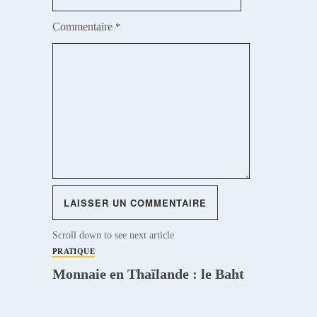
Commentaire
*
Scroll down to see next article
PRATIQUE
Monnaie en Thaïlande : le Baht