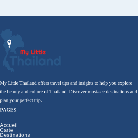
My Little Thailand offers travel tips and insights to help you explore
the beauty and culture of Thailand. Discover must-see destinations and
plan your perfect trip.
PAGES
Accueil
Carte
Destinations