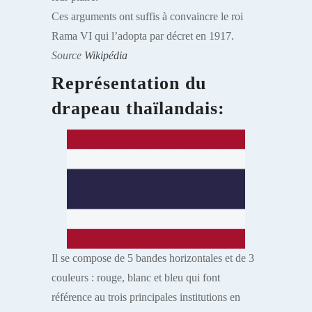
Ces arguments ont suffis à convaincre le roi
Rama VI qui l’adopta par décret en 1917.
Source
Wikipédia
Représentation du
drapeau thaïlandais:
Il se compose de 5 bandes horizontales et de 3
couleurs : rouge, blanc et bleu qui font
référence au trois principales institutions en