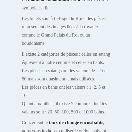
symbole est ฿
Les billets sont à l’effigie du Roi et les pièces
représentent des images liées à la royauté
comme le Grand Palais du Roi ou au
bouddhisme.
Il existe 2 catégories de pièces : celles en satang
équivalent à notre centime et celles en bahts.
Les pièces en satangs ont les valeurs de : 25 et
50 mais sont quasiment jamais utilisées.
Les pièces en bahts ont les valeurs : 1, 2, 5 et
10
Quant aux billets, il existe 5 coupures dont les
valeurs sont : 20, 50, 100, 500 et 1000 bahts.
Concernant le
taux de change euros/bahts
,
nous vous invitons à utiliser le widget suivant