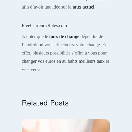
afin d’avoir une idée sur le
taux actuel
.
FreeCurrencyRates.com
A noter que le
taux de change
dépendra de
l’endroit où vous effectuerez votre change. En
effet, plusieurs possibilités s’offre à vous pour
changer vos euros en au bahts meilleurs taux
et
vice versa.
Related Posts