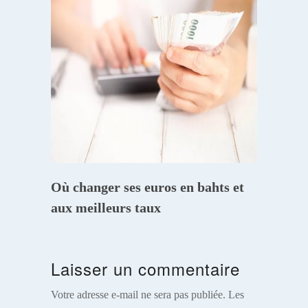
Où changer ses euros en bahts et
aux meilleurs taux
Laisser un commentaire
Votre adresse e-mail ne sera pas publiée.
Les