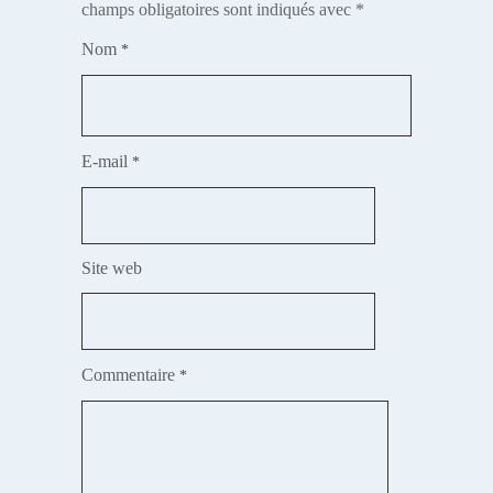
champs obligatoires sont indiqués avec
*
Nom
*
E-mail
*
Site web
Commentaire
*