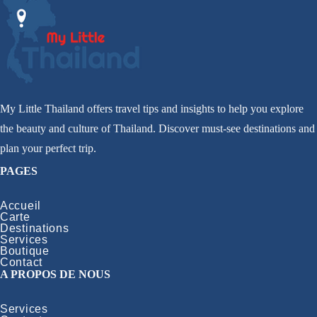
My Little Thailand offers travel tips and insights to help you explore
the beauty and culture of Thailand. Discover must-see destinations and
plan your perfect trip.
PAGES
Accueil
Carte
Destinations
Services
Boutique
Contact
A PROPOS DE NOUS
Services