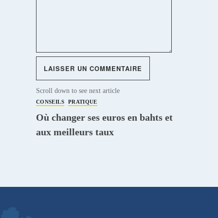
Scroll down to see next article
CONSEILS
PRATIQUE
Où changer ses euros en bahts et
aux meilleurs taux