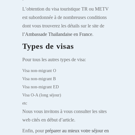
L’obtention du visa touristique TR ou METV
est subordonnée à de nombreuses conditions
dont vous trouverez les détails sur le site de
l’Ambassade Thaïlandaise en France
.
Types de visas
Pour tous les autres types de visa:
Visa non-migrant O
Visa non-migrant B
Visa non-migrant ED
Visa O-A (long séjour)
etc
Nous vous invitons à vous consulter les sites
web cités en début d’article.
Enfin, pour
préparer au mieux votre séjour en