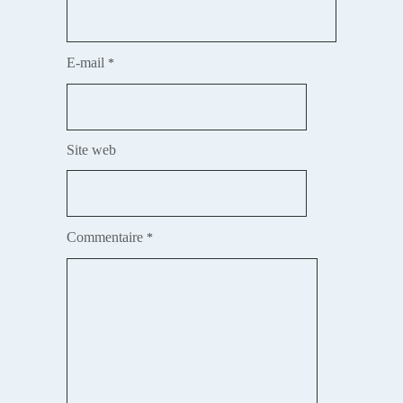
E-mail
*
Site web
Commentaire
*