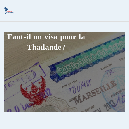
Faut-il un visa pour la
Thaïlande?