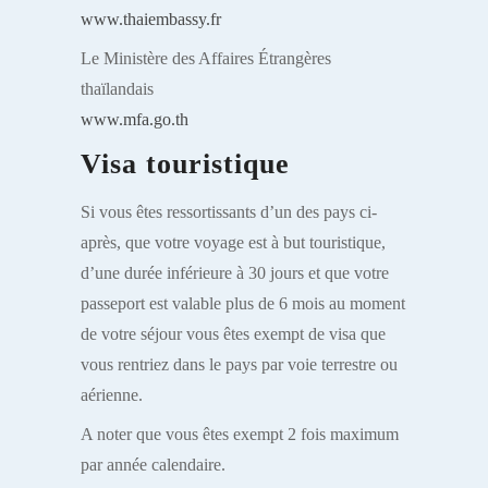
www.thaiembassy.fr
Le Ministère des Affaires Étrangères
thaïlandais
www.mfa.go.th
Visa touristique
Si vous êtes ressortissants d’un des pays ci-
après, que votre voyage est à but touristique,
d’une durée inférieure à 30 jours et que votre
passeport est valable plus de 6 mois au moment
de votre séjour vous êtes exempt de visa que
vous rentriez dans le pays par voie terrestre ou
aérienne.
A noter que vous êtes exempt 2 fois maximum
par année calendaire.