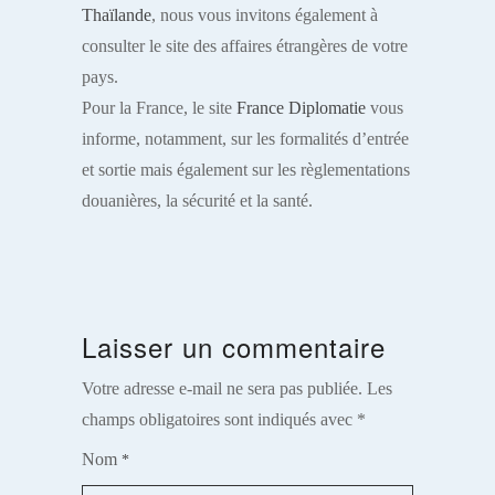
Thaïlande
, nous vous invitons également à
consulter le site des affaires étrangères de votre
pays.
Pour la France, le site
France Diplomatie
vous
informe, notamment, sur les formalités d’entrée
et sortie mais également sur les règlementations
douanières, la sécurité et la santé.
Laisser un commentaire
Votre adresse e-mail ne sera pas publiée.
Les
champs obligatoires sont indiqués avec
*
Nom
*