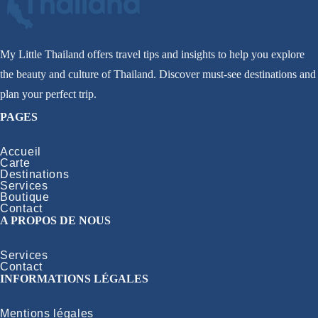
My Little Thailand offers travel tips and insights to help you explore
the beauty and culture of Thailand. Discover must-see destinations and
plan your perfect trip.
PAGES
Accueil
Carte
Destinations
Services
Boutique
Contact
A PROPOS DE NOUS
Services
Contact
INFORMATIONS LÉGALES
Mentions légales