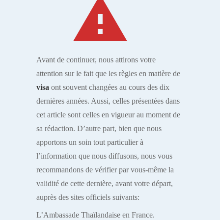
warning
Avant de continuer, nous attirons votre
attention sur le fait que les règles en matière de
visa
ont souvent changées au cours des dix
dernières années. Aussi, celles présentées dans
cet article sont celles en vigueur au moment de
sa rédaction. D’autre part, bien que nous
apportons un soin tout particulier à
l’information que nous diffusons, nous vous
recommandons de vérifier par vous-même la
validité de cette dernière, avant votre départ,
auprès des sites officiels suivants:
L’Ambassade Thaïlandaise en France.