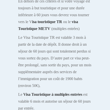
En dehors de ces critères et si votre voyage est
toujours à but touristique et pour une durée
inférieure à 60 jours vous devrez vous tourner
vers le V
isa touristique TR
ou le
visa
Touristique METV
(multiples entrées)
Le Visa Touristique TR est valable 3 mois à
partir de la date de dépôt. Il donne droit à un
séjour de 60 jours qui sont totalement perdus si
vous sortez du pays. D’autre part ce visa peut-
être prolongé, sans sortir du pays, pour un mois
supplémentaire auprès des services de
l’immigration pour un coût de 1900 bahts
(environ 50€),
Le
Visa Touristique à multiples entrées
est
valable 6 mois et autorise un séjour de 60 jours
par entrée.