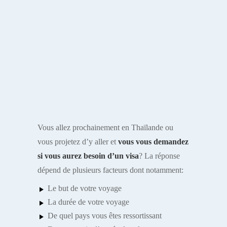
Vous allez prochainement en Thaïlande ou
vous projetez d’y aller et
vous vous demandez
si vous aurez besoin d’un visa
? La réponse
dépend de plusieurs facteurs dont notamment:
Le but de votre voyage
La durée de votre voyage
De quel pays vous êtes ressortissant