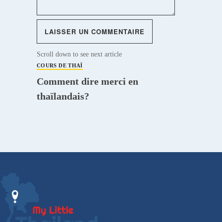
Scroll down to see next article
COURS DE THAÏ
Comment dire merci en
thaïlandais?