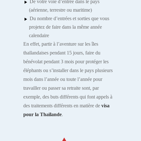
De votre voie d’entrée dans le pays
(aérienne, terrestre ou maritime)
Du nombre d’entrées et sorties que vous
projetez de faire dans la même année
calendaire
En effet, partir à l’aventure sur les îles
thaïlandaises pendant 15 jours, faire du
bénévolat pendant 3 mois pour protéger les
éléphants ou s’installer dans le pays plusieurs
mois dans l’année ou toute l’année pour
travailler ou passer sa retraite sont, par
exemple, des buts différents qui font appels à
des traitements différents en matière de
visa
pour la Thaïlande
.