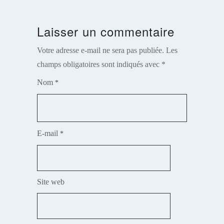
Laisser un commentaire
Votre adresse e-mail ne sera pas publiée.
Les
champs obligatoires sont indiqués avec
*
Nom
*
E-mail
*
Site web