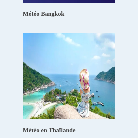
Météo Bangkok
Météo en Thaïlande