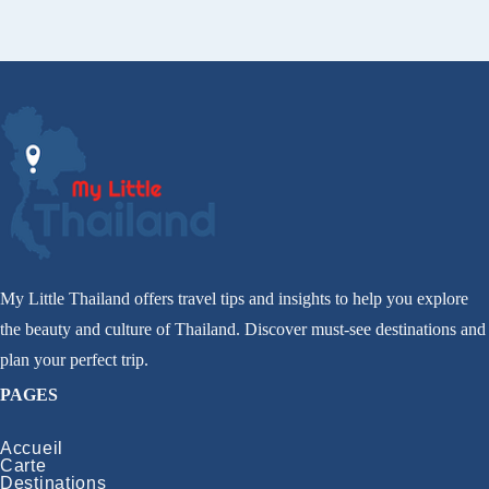
My Little Thailand offers travel tips and insights to help you explore
the beauty and culture of Thailand. Discover must-see destinations and
plan your perfect trip.
PAGES
Accueil
Carte
Destinations