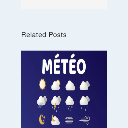
Related Posts