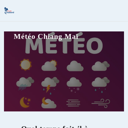
Météo Chiang Maï