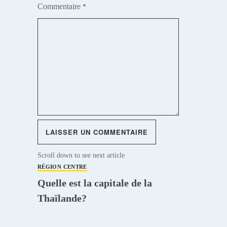
Commentaire
*
Scroll down to see next article
RÉGION CENTRE
Quelle est la capitale de la
Thaïlande?