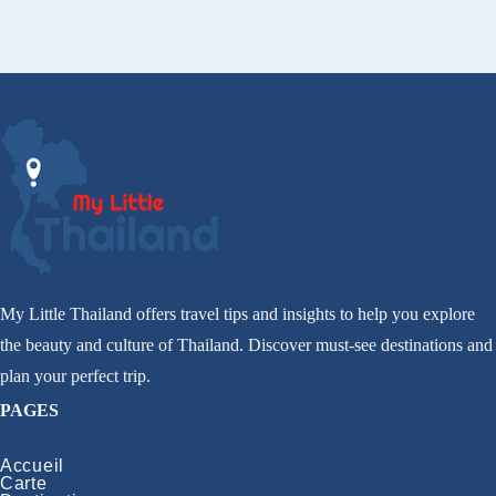
My Little Thailand offers travel tips and insights to help you explore
the beauty and culture of Thailand. Discover must-see destinations and
plan your perfect trip.
PAGES
Accueil
Carte