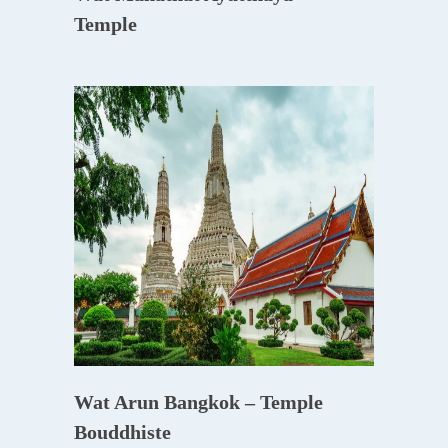
Temple
Wat Arun Bangkok – Temple
Bouddhiste