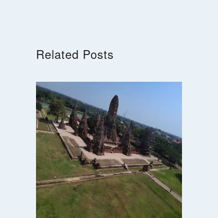
Related Posts