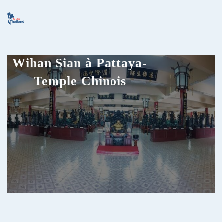
Wihan Sian à Pattaya-
Temple Chinois