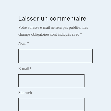
Laisser un commentaire
Votre adresse e-mail ne sera pas publiée.
Les
champs obligatoires sont indiqués avec
*
Nom
*
E-mail
*
Site web