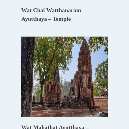
Wat Chai Watthanaram
Ayutthaya – Temple
Wat Mahathat Ayutthaya –