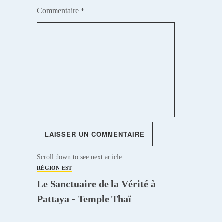
Commentaire
*
Scroll down to see next article
RÉGION EST
Le Sanctuaire de la Vérité à
Pattaya - Temple Thaï