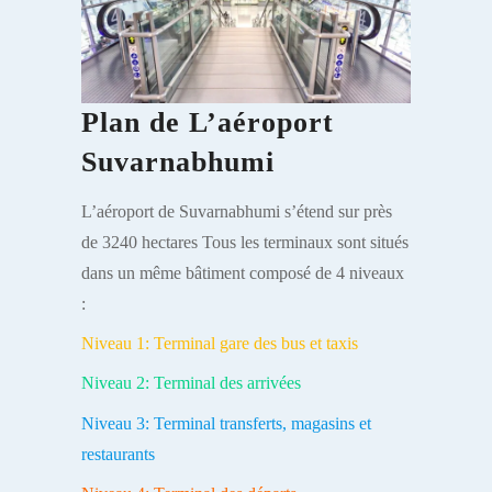
Plan de L’aéroport
Suvarnabhumi
L’aéroport de Suvarnabhumi s’étend sur près
de 3240 hectares Tous les terminaux sont situés
dans un même bâtiment composé de 4 niveaux
:
Niveau 1: Terminal gare des bus et taxis
Niveau 2: Terminal des arrivées
Niveau 3: Terminal transferts, magasins et
restaurants