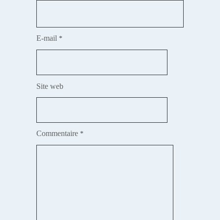
E-mail
*
Site web
Commentaire
*