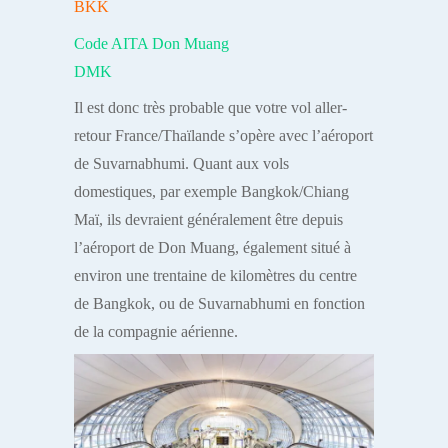
BKK
Code AITA Don Muang
DMK
Il est donc très probable que votre vol aller-
retour France/Thaïlande s’opère avec l’aéroport
de Suvarnabhumi. Quant aux vols
domestiques, par exemple Bangkok/Chiang
Maï, ils devraient généralement être depuis
l’aéroport de Don Muang, également situé à
environ une trentaine de kilomètres du centre
de Bangkok, ou de Suvarnabhumi en fonction
de la compagnie aérienne.