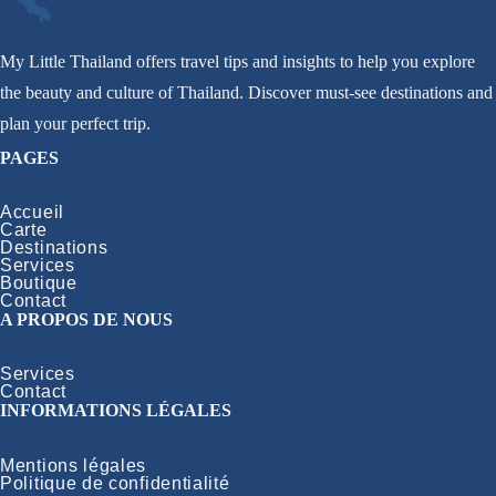
My Little Thailand offers travel tips and insights to help you explore
the beauty and culture of Thailand. Discover must-see destinations and
plan your perfect trip.
PAGES
Accueil
Carte
Destinations
Services
Boutique
Contact
A PROPOS DE NOUS
Services
Contact
INFORMATIONS LÉGALES
Mentions légales
Politique de confidentialité