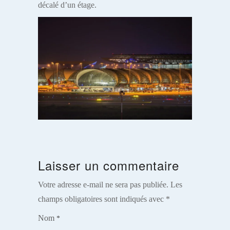
décalé d’un étage.
Laisser un commentaire
Votre adresse e-mail ne sera pas publiée.
Les
champs obligatoires sont indiqués avec
*
Nom
*