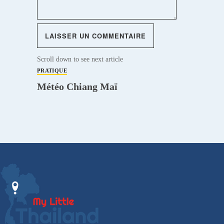
Scroll down to see next article
PRATIQUE
Météo Chiang Maï