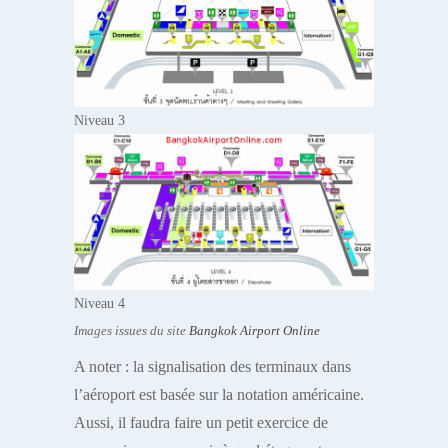
Niveau 3
Niveau 4
Images issues du site
Bangkok Airport Online
A noter : la signalisation des terminaux dans
l’aéroport est basée sur la notation américaine.
Aussi, il faudra faire un petit exercice de