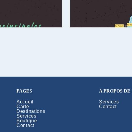
PAGES
A PROPOS DE
Accueil
Services
Carte
Contact
Destinations
Services
Boutique
Contact