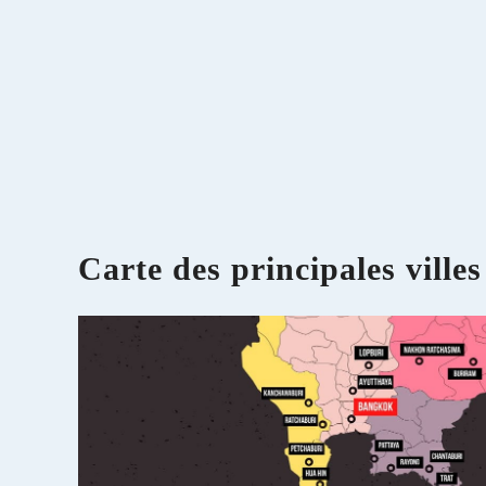
Carte des principales villes