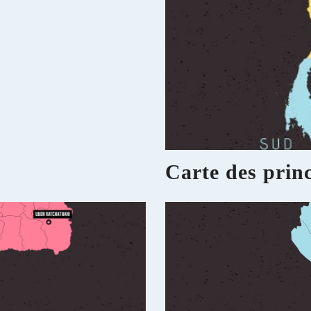
Carte des princ