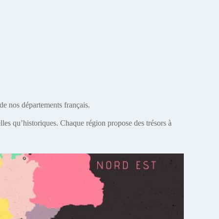
 de nos départements français.
relles qu’historiques. Chaque région propose des trésors à