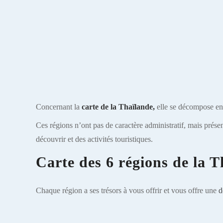
Concernant la
carte de la Thaïlande,
elle se décompose en 
Ces régions n’ont pas de caractère administratif, mais présen
découvrir et des activités touristiques.
Carte des 6 régions de la T
Chaque région a ses trésors à vous offrir et vous offre une
d