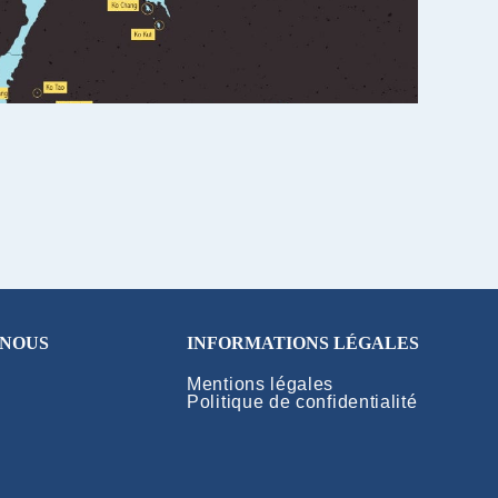
 NOUS
INFORMATIONS LÉGALES
Mentions légales
Politique de confidentialité