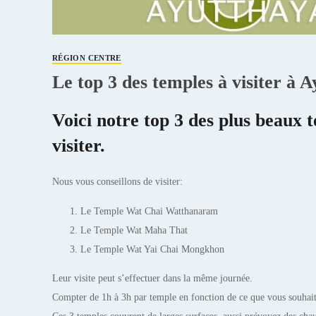
RÉGION CENTRE
Le top 3 des temples à visiter à 
Voici notre top 3 des plus beaux 
visiter.
Nous vous conseillons de visiter:
Le Temple Wat Chai Watthanaram
Le Temple Wat Maha That
Le Temple Wat Yai Chai Mongkhon
Leur visite peut s’effectuer dans la même journée.
Compter de 1h à 3h par temple en fonction de ce que vous souhait