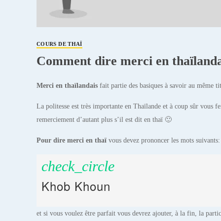
COURS DE THAÏ
Comment dire merci en thaïlanda
Merci en thaïlandais
fait partie des basiques à savoir au même ti
La politesse est très importante en Thaïlande et à coup sûr vous fe
remerciement d’autant plus s’il est dit en thaï 🙂
Pour dire merci en thaï
vous devez prononcer les mots suivants:
check_circle
Khob Khoun
et si vous voulez être parfait vous devrez ajouter, à la fin, la parti