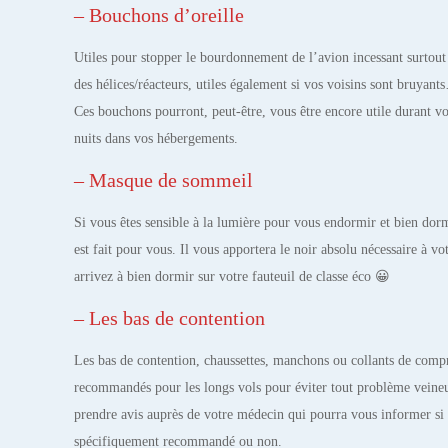
– Bouchons d’oreille
Utiles pour stopper le bourdonnement de l’avion incessant surtout 
des hélices/réacteurs, utiles également si vos voisins sont bruyant
Ces bouchons pourront, peut-être, vous être encore utile durant v
nuits dans vos hébergements.
– Masque de sommeil
Si vous êtes sensible à la lumière pour vous endormir et bien do
est fait pour vous. Il vous apportera le noir absolu nécessaire à 
arrivez à bien dormir sur votre fauteuil de classe éco 😀
– Les bas de contention
Les bas de contention, chaussettes, manchons ou collants de compr
recommandés pour les longs vols pour éviter tout problème veine
prendre avis auprès de votre médecin qui pourra vous informer si c
spécifiquement recommandé ou non.