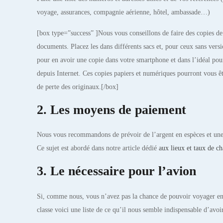
voyage, assurances, compagnie aérienne, hôtel, ambassade…)
[box type=”success” ]Nous vous conseillons de faire des copies de
documents. Placez les dans différents sacs et, pour ceux sans vers
pour en avoir une copie dans votre smartphone et dans l’idéal pou
depuis Internet. Ces copies papiers et numériques pourront vous êt
de perte des originaux.[/box]
2. Les moyens de paiement
Nous vous recommandons de prévoir de l’argent en espèces et une 
Ce sujet est abordé dans notre article dédié
aux lieux et taux de c
3. Le nécessaire pour l’avion
Si, comme nous, vous n’avez pas la chance de pouvoir voyager en 
classe voici une liste de ce qu’il nous semble indispensable d’avoi