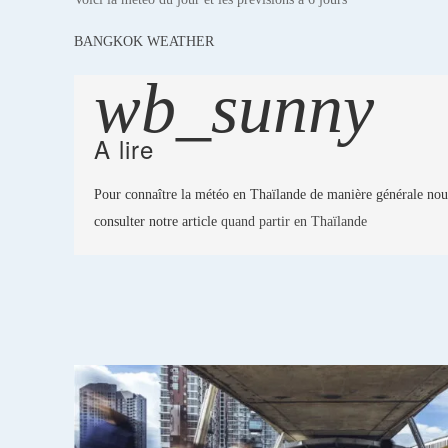
BANGKOK WEATHER
wb_sunny
A lire
Pour connaître la météo en Thaïlande de manière générale nous
consulter notre article 
quand partir en Thaïlande