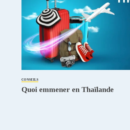
CONSEILS
Quoi emmener en Thaïlande