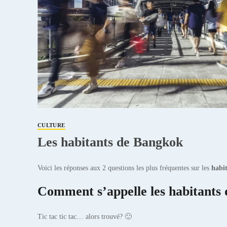
CULTURE
Les habitants de Bangkok
Voici les réponses aux 2 questions les plus fréquentes sur les
habi
Comment s’appelle les habitants
Tic tac tic tac… alors trouvé? 🙂