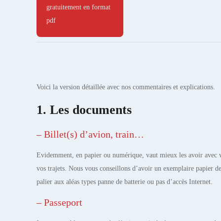
gratuitement en format 
pdf
Voici la version détaillée avec nos commentaires et explications.
1. Les documents
– Billet(s) d’avion, train…
Evidemment, en papier ou numérique, vaut mieux les avoir avec v
vos trajets. Nous vous conseillons d’avoir un exemplaire papier de 
palier aux aléas types panne de batterie ou pas d’accès Internet.
– Passeport