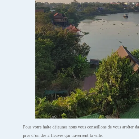
Pour votre halte déjeuner nous vous conseillons de vous arrêter d
près d’un des 2 fleuves qui traversent la ville: