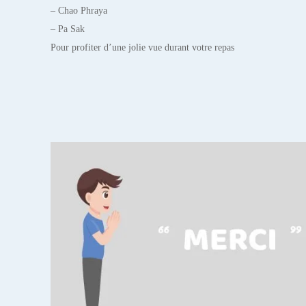
– Chao Phraya
– Pa Sak
Pour profiter d’une jolie vue durant votre repas