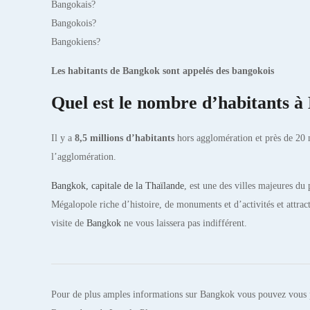
Bangokais?
Bangokois?
Bangokiens?
Les habitants de Bangkok sont appelés des bangokois
Quel est le nombre d’habitants 
Il y a
8,5 millions d’habitants
hors agglomération et près de 20 
l’agglomération.
Bangkok, capitale de la Thaïlande
, est une des villes majeures du 
Mégalopole riche d’histoire, de monuments et d’activités et attract
visite de
Bangkok
ne vous laissera pas indifférent.
Pour de plus amples informations sur Bangkok vous pouvez vous p