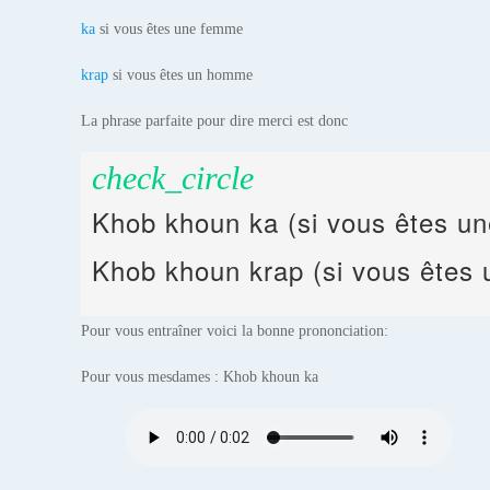
ka
si vous êtes une femme
krap
si vous êtes un homme
La phrase parfaite pour dire merci est donc
check_circle
Khob khoun ka (si vous êtes u
Khob khoun krap (si vous êtes
Pour vous entraîner voici la bonne prononciation:
Pour vous mesdames : Khob khoun ka