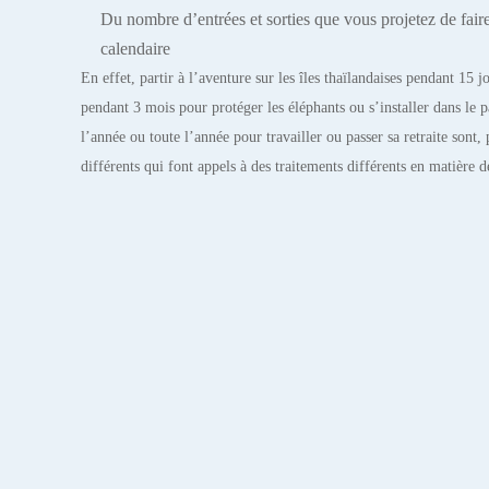
Du nombre d’entrées et sorties que vous projetez de fai
calendaire
En effet, partir à l’aventure sur les îles thaïlandaises pendant 15 j
pendant 3 mois pour protéger les éléphants ou s’installer dans le 
l’année ou toute l’année pour travailler ou passer sa retraite sont,
différents qui font appels à des traitements différents en matière 