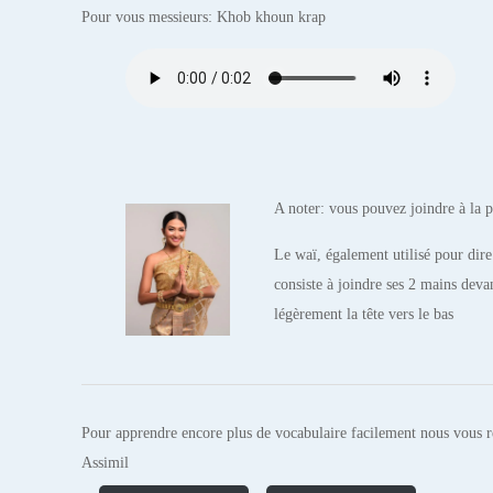
Pour vous messieurs: Khob khoun krap
A noter: vous pouvez joindre à la p
Le waï, également utilisé pour dire
consiste à joindre ses 2 mains devan
légèrement la tête vers le bas
Pour apprendre encore plus de vocabulaire facilement nous vou
Assimil