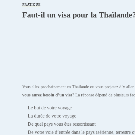
PRATIQUE
Faut-il un visa pour la Thaïlande
Vous allez prochainement en Thaïlande ou vous projetez d’y aller
vous aurez besoin d’un visa
? La réponse dépend de plusieurs fa
Le but de votre voyage
La durée de votre voyage
De quel pays vous êtes ressortissant
De votre voie d’entrée dans le pays (aérienne, terrestre 