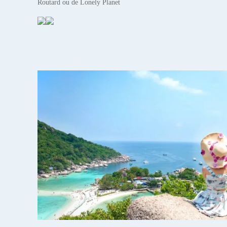
Routard ou de Lonely Planet