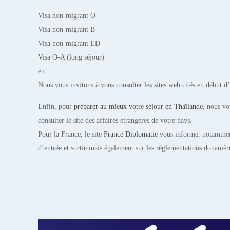
Visa non-migrant O
Visa non-migrant B
Visa non-migrant ED
Visa O-A (long séjour)
etc
Nous vous invitons à vous consulter les sites web cités en début d’
Enfin, pour
préparer au mieux votre séjour en Thaïlande
, nous vo
consulter le site des affaires étrangères de votre pays.
Pour la France, le site
France Diplomatie
vous informe, notamment
d’entrée et sortie mais également sur les règlementations douanières