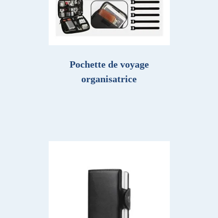
Pochette de voyage
organisatrice