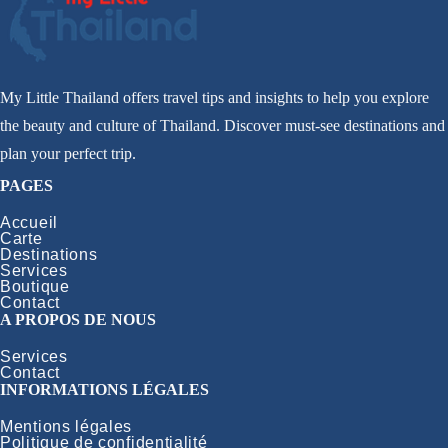
My Little Thailand offers travel tips and insights to help you explore
the beauty and culture of Thailand. Discover must-see destinations and
plan your perfect trip.
PAGES
Accueil
Carte
Destinations
Services
Boutique
Contact
A PROPOS DE NOUS
Services
Contact
INFORMATIONS LÉGALES
Mentions légales
Politique de confidentialité