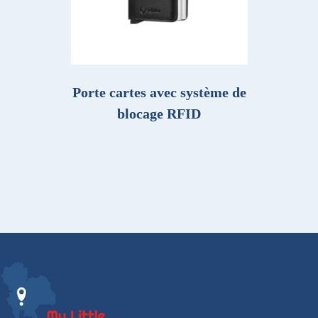
Porte cartes avec système de
blocage RFID