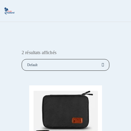
2 résultats affichés
Default